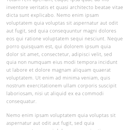
inventore veritatis et quasi architecto beatae vitae
dicta sunt explicabo. Nemo enim ipsam
voluptatem quia voluptas sit aspernatur aut odit
aut fugit, sed quia consequuntur magni dolores
eos qui ratione voluptatem sequi nesciunt. Neque
porro quisquam est, qui dolorem ipsum quia
dolor sit amet, consectetur, adipisci velit, sed
quia non numquam eius modi tempora incidunt
ut labore et dolore magnam aliquam quaerat
voluptatem. Ut enim ad minima veniam, quis
nostrum exercitationem ullam corporis suscipit
laboriosam, nisi ut aliquid ex ea commodi
consequatur.
Nemo enim ipsam voluptatem quia voluptas sit
aspernatur aut odit aut fugit, sed quia