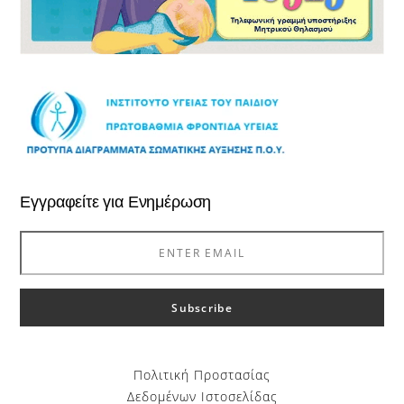
Εγγραφείτε για Ενημέρωση
Πολιτική Προστασίας
Δεδομένων Ιστοσελίδας