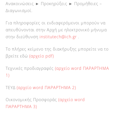
Ανακοινώσεις ► Προκηρύξεις ► Προμήθειες –
Διαγωνισμοί.
Για πληροφορίες οι ενδιαφερόμενοι μπορούν να
απευθύνονται στην Αρχή με ηλεκτρονικό μήνυμα
στην διεύθυνση
institutech@ich.gr
.
Το πλήρες κείμενο της διακήρυξης μπορείτε να το
βρείτε εδώ
(αρχείο pdf)
Τεχνικές προδιαγραφές
(αρχείο word ΠΑΡΑΡΤΗΜΑ
1)
ΤΕΥΔ
(αρχείο word ΠΑΡΑΡΤΗΜΑ 2)
Οικονομικής Προσφοράς
(αρχείο word
ΠΑΡΑΡΤΗΜΑ 3)