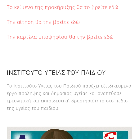
Το κείμενο της προκήρυξης θα το βρείτε εδώ
Την αίτηση θα την βρείτε εδώ
Την καρτέλα υποψηφίου θα την βρείτε εδώ
Back
ΙΝΣΤΙΤΟΥΤΟ ΥΓΕΙΑΣ ΤΟΥ ΠΑΙΔΙΟΥ
To
Top
Το Ινστιτούτο Υγείας του Παιδιού παρέχει εξειδικευμένο
έργο πρόληψης και δημόσιας υγείας και αναπτύσσει
ερευνητική και εκπαιδευτική δραστηριότητα στο πεδίο
της υγείας του παιδιού.