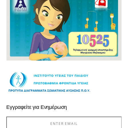
Εγγραφείτε για Ενημέρωση