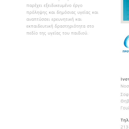
παρέχει εξειδικευμένο έργο
πρόληψης και δημόσιας υγείας και
αναπτύσσει ερευνητική και
εκπαιδευτική δραστηριότητα στο
πεδίο της υγείας του παιδιού.
Ινσ
Νοσ
Σοφ
Θηβ
Γου
Τηλ
213