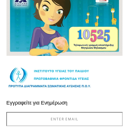
Εγγραφείτε για Ενημέρωση