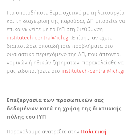
Για οποιοδήποτε θέμα σχετικό με τη λειτουργία
και τη διαχείριση της παρούσας ΔΠ μπορείτε να
επικοινωνείτε με το ΙΥΠ στη διεύθυνση
institutech-central@ich.gr
.Επίσης, αν έχετε
διαπιστώσει οποιαδήποτε προβλήματα στο
ουσιαστικό περιεχόμενο της ΔΠ, που άπτονται
νομικών ή ηθικών ζητημάτων, παρακαλείσθε να
μας ειδοποιήσετε στο
institutech-central@ich.gr
.
Επεξεργασία των προσωπικών σας
δεδομένων κατά τη χρήση της δικτυακής
πύλης του ΙΥΠ
Παρακαλούμε ανατρέξτε στην
Πολιτική