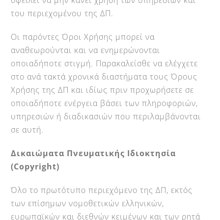
οφείλει να μην κάνει χρήση των υπηρεσιών και
του περιεχομένου της ΔΠ.
Οι παρόντες Όροι Χρήσης μπορεί να
αναθεωρούνται και να ενημερώνονται
οποιαδήποτε στιγμή. Παρακαλείσθε να ελέγχετε
στο ανά τακτά χρονικά διαστήματα τους Όρους
Χρήσης της ΔΠ και ιδίως πριν προχωρήσετε σε
οποιαδήποτε ενέργεια βάσει των πληροφοριών,
υπηρεσιών ή διαδικασιών που περιλαμβάνονται
σε αυτή.
Δικαιώματα Πνευματικής Ιδιοκτησία
(
Copyright
)
Όλο το πρωτότυπο περιεχόμενο της ΔΠ, εκτός
των επίσημων νομοθετικών ελληνικών,
ευρωπαϊκών και διεθνών κειμένων και των ρητά