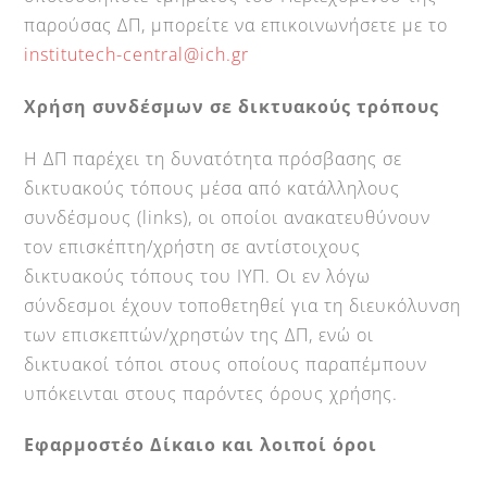
παρούσας ΔΠ, μπορείτε να επικοινωνήσετε με το
institutech-central@ich.gr
Χρήση συνδέσμων σε δικτυακούς τρόπους
Η ΔΠ παρέχει τη δυνατότητα πρόσβασης σε
δικτυακούς τόπους μέσα από κατάλληλους
συνδέσμους (links), οι οποίοι ανακατευθύνουν
τον επισκέπτη/χρήστη σε αντίστοιχους
δικτυακούς τόπους του ΙΥΠ. Οι εν λόγω
σύνδεσμοι έχουν τοποθετηθεί για τη διευκόλυνση
των επισκεπτών/χρηστών της ΔΠ, ενώ οι
δικτυακοί τόποι στους οποίους παραπέμπουν
υπόκεινται στους παρόντες όρους χρήσης.
Εφαρμοστέο Δίκαιο και λοιποί όροι