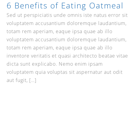
6 Benefits of Eating Oatmeal
Sed ut perspiciatis unde omnis iste natus error sit
voluptatem accusantium doloremque laudantium,
totam rem aperiam, eaque ipsa quae ab illo
voluptatem accusantium doloremque laudantium,
totam rem aperiam, eaque ipsa quae ab illo
inventore veritatis et quasi architecto beatae vitae
dicta sunt explicabo. Nemo enim ipsam
voluptatem quia voluptas sit aspernatur aut odit
aut fugit, […]