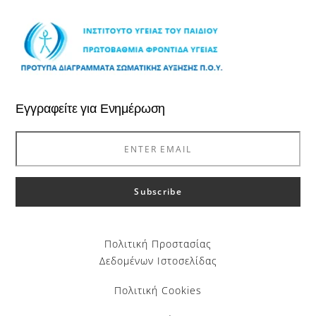
Εγγραφείτε για Ενημέρωση
Πολιτική Προστασίας
Δεδομένων Ιστοσελίδας
Πολιτική Cookies