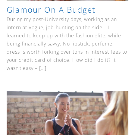
Glamour On A Budget
During my post-University days, working as an
intern at Vogue, job-hunting on the side – I
learned to keep up with the fashion elite, while
being financially savvy. No lipstick, perfume,
dress is worth forking over tons in interest fees to
your credit card of choice. How did I do it? It
wasn’t easy – […]