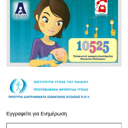
Εγγραφείτε για Ενημέρωση