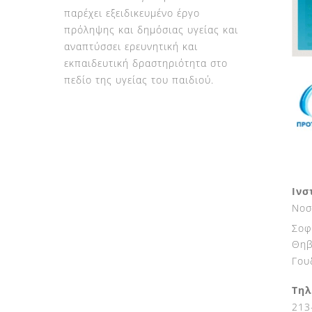
παρέχει εξειδικευμένο έργο
πρόληψης και δημόσιας υγείας και
αναπτύσσει ερευνητική και
εκπαιδευτική δραστηριότητα στο
πεδίο της υγείας του παιδιού.
Ινσ
Νοσ
Σοφ
Θηβ
Γου
Τηλ
213