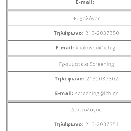
Ψυχολόγος
213-2037350
k.iakovou@ich.gr
Γραμματεία Screening
2132037302
screening@ich.gr
Διαιτολόγος
213-2037351