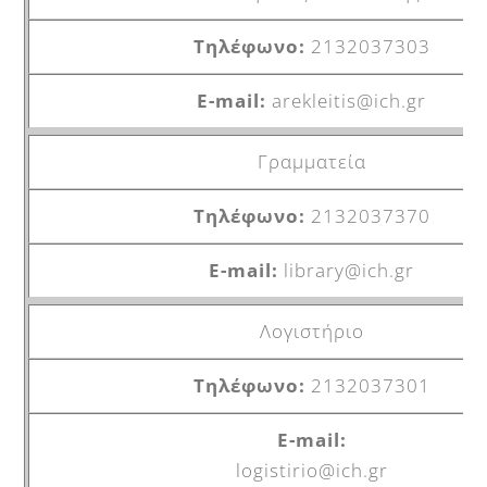
2132037303
arekleitis@ich.gr
Γραμματεία
2132037370
library@ich.gr
Λογιστήριο
2132037301
logistirio@ich.gr