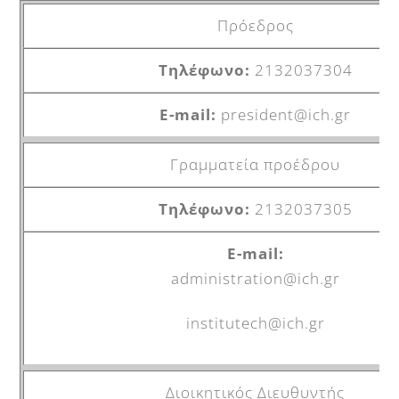
Πρόεδρος
2132037304
president@ich.gr
Γραμματεία προέδρου
2132037305
administration@ich.gr
institutech@ich.gr
Διοικητικός Διευθυντής