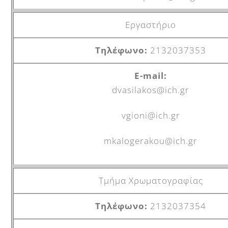
Εργαστήριο
2132037353
dvasilakos@ich.gr
vgioni@ich.gr
mkalogerakou@ich.gr
Τμήμα Χρωματογραφίας
2132037354