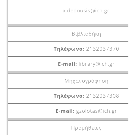
x.dedousis@ich.gr
Βιβλιοθήκη
2132037370
library@ich.gr
Μηχανογράφηση
2132037308
gzolotas@ich.gr
Προμήθειες