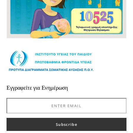
Εγγραφείτε για Ενημέρωση