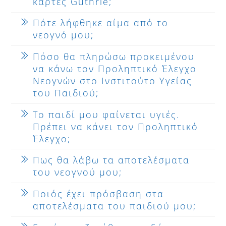
κάρτες Guthrie;
Πότε λήφθηκε αίμα από το
νεογνό μου;
Πόσο θα πληρώσω προκειμένου
να κάνω τον Προληπτικό Έλεγχο
Νεογνών στο Ινστιτούτο Υγείας
του Παιδιού;
Το παιδί μου φαίνεται υγιές.
Πρέπει να κάνει τον Προληπτικό
Έλεγχο;
Πως θα λάβω τα αποτελέσματα
του νεογνού μου;
Ποιός έχει πρόσβαση στα
αποτελέσματα του παιδιού μου;