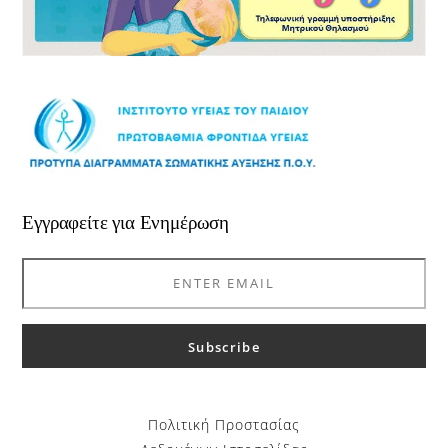
Εγγραφείτε για Ενημέρωση
Πολιτική Προστασίας