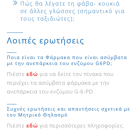
Πώς θα λέγατε τη φάβα- κουκιά
σε άλλες γλώσσες (σημαντικό για
τους ταξιδιώτες);
Λοιπές ερωτήσεις
Ποια είναι τα Φάρμακα που είναι ασύμβατα
με την ανεπάρκεια του ενζύμου G6PD;
Πιέστε
εδώ
για να δείτε τον πίνακα που
περιέχει τα ασύμβατα φάρμακα με την
ανεπάρκεια του ενζύμου G-6-PD.
Συχνές ερωτήσεις και απαντήσεις σχετικά με
τον Μητρικό Θηλασμό
Πιέστε
εδώ
για περισσότερες πληροφορίες.