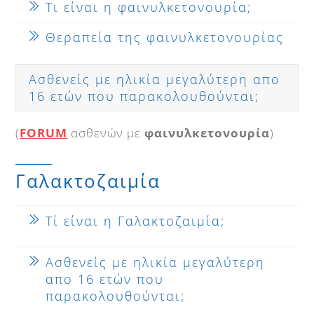
Τι είναι η φαινυλκετονουρία;
Θεραπεία της φαινυλκετονουρίας
Ασθενείς με ηλικία μεγαλύτερη απο
16 ετών που παρακολουθούνται;
(
FORUM
ασθενών με
φαινυλκετονουρία
)
Γαλακτοζαιμία
Τί είναι η Γαλακτοζαιμία;
Ασθενείς με ηλικία μεγαλύτερη
απο 16 ετών που
παρακολουθούνται;