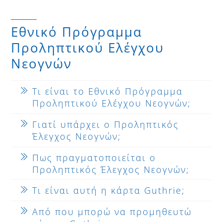
Εθνικό Πρόγραμμα
Προληπτικού Ελέγχου
Νεογνών
Τι είναι το Εθνικό Πρόγραμμα
Προληπτικού Ελέγχου Νεογνών;
Γιατί υπάρχει ο Προληπτικός
Έλεγχος Νεογνών;
Πως πραγματοποιείται ο
Προληπτικός Έλεγχος Νεογνών;
Τι είναι αυτή η κάρτα Guthrie;
Από που μπορώ να προμηθευτώ