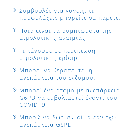
Συμβουλές για γονείς, τι
προφυλάξεις μπορείτε να πάρετε.
Ποια είναι τα συμπτώματα της
αιμολυτικής αναιμίας;
Τι κάνουμε σε περίπτωση
αιμολυτικής κρίσης ;
Μπορεί να θεραπευτεί η
ανεπάρκεια του ενζύμου;
Μπορεί ένα άτομο με ανεπάρκεια
G6PD να εμβολιαστεί έναντι του
COVID19;
Μπορώ να δωρίσω αίμα εάν έχω
ανεπάρκεια G6PD;