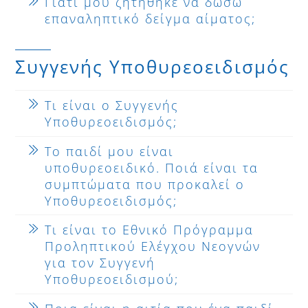
Γιατί μου ζητήθηκε να δώσω
επαναληπτικό δείγμα αίματος;
Συγγενής Υποθυρεοειδισμός
Τι είναι ο Συγγενής
Υποθυρεοειδισμός;
Το παιδί μου είναι
υποθυρεοειδικό. Ποιά είναι τα
συμπτώματα που προκαλεί ο
Υποθυρεοειδισμός;
Τι είναι το Εθνικό Πρόγραμμα
Προληπτικού Ελέγχου Νεογνών
για τον Συγγενή
Υποθυρεοειδισμού;