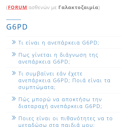
(
FORUM
ασθενών με
Γαλακτοζαιμία
)
G6PD
Τι είναι η ανεπάρκεια G6PD;
Πως γίνεται η διάγνωση της
ανεπάρκεια G6PD;
Τι συμβαίνει εάν έχετε
ανεπάρκεια G6PD; Ποιά είναι τα
συμπτώματα;
Πώς μπορώ να αποκτήσω την
διαταραχή ανεπάρκεια G6PD;
Ποιες είναι οι πιθανότητες να το
μεταδώσω στα παιδιά μου;