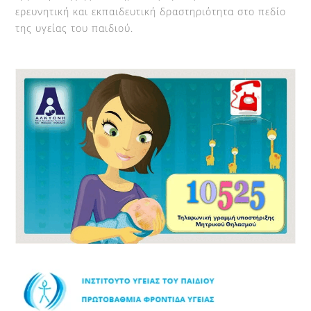
ερευνητική και εκπαιδευτική δραστηριότητα στο πεδίο
της υγείας του παιδιού.