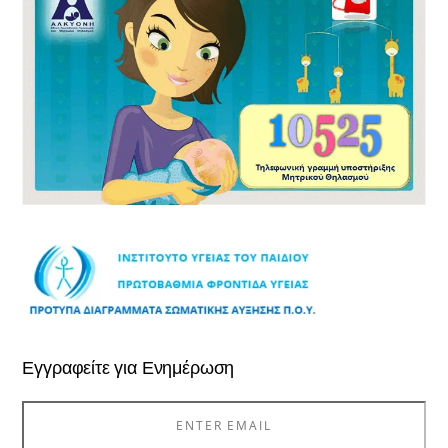
Εγγραφείτε για Ενημέρωση