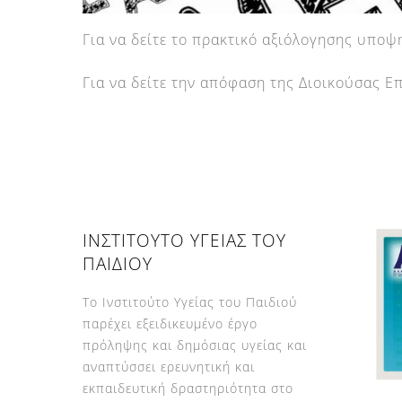
Για να δείτε το πρακτικό αξιόλογησης υπο
Για να δείτε την απόφαση της Διοικούσας Ε
ΙΝΣΤΙΤΟΥΤΟ ΥΓΕΙΑΣ ΤΟΥ
ΠΑΙΔΙΟΥ
Το Ινστιτούτο Υγείας του Παιδιού
παρέχει εξειδικευμένο έργο
πρόληψης και δημόσιας υγείας και
αναπτύσσει ερευνητική και
εκπαιδευτική δραστηριότητα στο