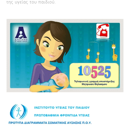
της υγείας του παιδιού.