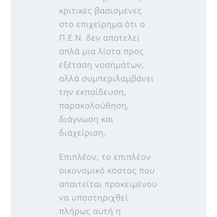
κριτικές βασισμένες
στο επιχείρημα ότι ο
Π.Ε.Ν. δεν αποτελεί
απλά μια λίστα προς
εξέταση νοσημάτων,
αλλά συμπεριλαμβάνει
την εκπαίδευση,
παρακολούθηση,
διάγνωση και
διαχείριση.
Επιπλέον, το επιπλέον
οικονομικό κόστος που
απαιτείται προκειμένου
να υποστηριχθεί
πλήρως αυτή η