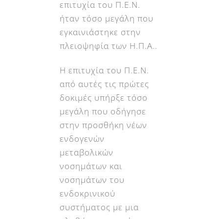
επιτυχία του Π.Ε.Ν.
ήταν τόσο μεγάλη που
εγκαινιάστηκε στην
πλειοψηφία των Η.Π.Α..
Η επιτυχία του Π.Ε.Ν.
από αυτές τις πρώτες
δοκιμές υπήρξε τόσο
μεγάλη που οδήγησε
στην προσθήκη νέων
ενδογενών
μεταβολικών
νοσημάτων και
νοσημάτων του
ενδοκρινικού
συστήματος με μια