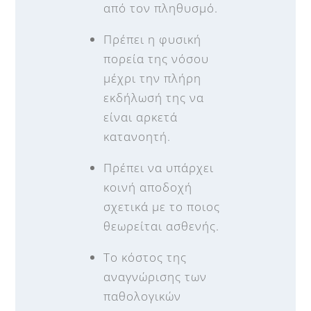
από τον πληθυσμό.
Πρέπει η φυσική
πορεία της νόσου
μέχρι την πλήρη
εκδήλωσή της να
είναι αρκετά
κατανοητή.
Πρέπει να υπάρχει
κοινή αποδοχή
σχετικά με το ποιος
θεωρείται ασθενής.
Το κόστος της
αναγνώρισης των
παθολογικών