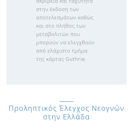
ακρίβεια και ταχύτητα
στην έκδοση των
αποτελεσμάτων καθώς
και στο πλήθος των
μεταβολιτών που
μπορούν να ελεγχθούν
από ελάχιστο τμήμα
της κάρτας Guthrie.
Προληπτικός Έλεγχος Νεογνών
στην Ελλάδα