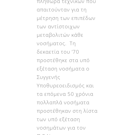
πληθώρα τεχνικών που
απαιτούνταν για τη
μέτρηση των επιπέδων
των αντίστοιχων
μεταβολιτών κάθε
νοσήματος. Τη
δεκαετία του ’70
προστέθηκε στα υπό
εξέταση νοσήματα ο
Συγγενής
Υποθυρεοειδισμός και
τα επόμενα 50 χρόνια
πολλαπλά νοσήματα
προστέθηκαν στη λίστα
των υπό εξέταση
νοσημάτων για τον