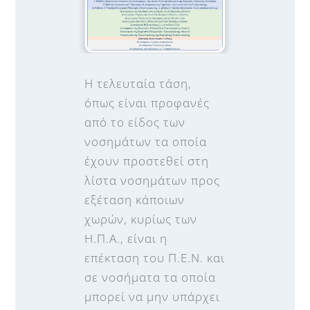
Η τελευταία τάση,
όπως είναι προφανές
από το είδος των
νοσημάτων τα οποία
έχουν προστεθεί στη
λίστα νοσημάτων προς
εξέταση κάποιων
χωρών, κυρίως των
Η.Π.Α., είναι η
επέκταση του Π.Ε.Ν. και
σε νοσήματα τα οποία
μπορεί να μην υπάρχει