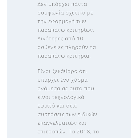
Δεν υπάρχει πάντα
συμφωνία σχετικά με
την εφαρμογή των
παραπάνω κριτηρίων.
Λιγότερες από 10
ασθένειες πληρούν τα
παραπάνω κριτήρια.
Είναι ξεκάθαρο ότι
υπάρχει ένα χάσμα
ανάμεσα σε αυτό που
είναι τεχνολογικά
εφικτό και στις
συστάσεις των ειδικών
επαγγελματιών και
επιτροπών. Το 2018, το