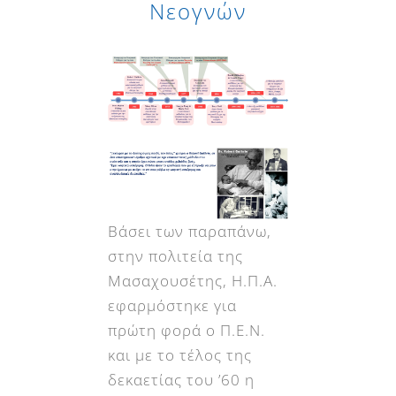
Νεογνών
Βάσει των παραπάνω,
στην πολιτεία της
Μασαχουσέτης, Η.Π.Α.
εφαρμόστηκε για
πρώτη φορά ο Π.Ε.Ν.
και με το τέλος της
δεκαετίας του ’60 η