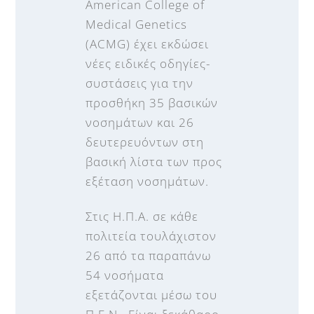
American College of
Medical Genetics
(ACMG) έχει εκδώσει
νέες ειδικές οδηγίες-
συστάσεις για την
προσθήκη 35 βασικών
νοσημάτων και 26
δευτερευόντων στη
βασική λίστα των προς
εξέταση νοσημάτων.
Στις Η.Π.Α. σε κάθε
πολιτεία τουλάχιστον
26 από τα παραπάνω
54 νοσήματα
εξετάζονται μέσω του