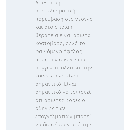
διαθέσιμη
αποτελεσματική
παρέμβαση στο νεογνό
και στα οποία η
θεραπεία είναι αρκετά
κοστοβόρα, αλλά το
φαινόμενo όφελος
προς την οικογένεια,
συγγενείς αλλά και την
κοινωνία να είναι
σημαντικό! Είναι
σημαντικό να τονιστεί
ότι αρκετές φορές οι
οδηγίες των
επαγγελματιών μπορεί
να διαφέρουν από την