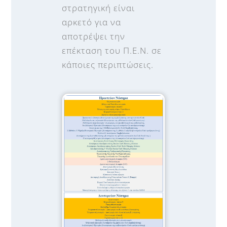
στρατηγική είναι
αρκετό για να
αποτρέψει την
επέκταση του Π.Ε.Ν. σε
κάποιες περιπτώσεις.