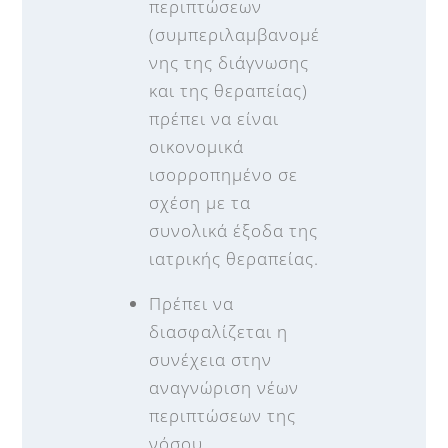
περιπτώσεων
(συμπεριλαμβανομέ
νης της διάγνωσης
και της θεραπείας)
πρέπει να είναι
οικονομικά
ισορροπημένο σε
σχέση με τα
συνολικά έξοδα της
ιατρικής θεραπείας.
Πρέπει να
διασφαλίζεται η
συνέχεια στην
αναγνώριση νέων
περιπτώσεων της
νόσου.