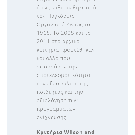
όπως καθιερώθηκε από
τον Παγκόσμιο
Οργανισμό Υγείας το
1968. Το 2008 και το
2011 στα αρχικά
κριτήρια προστέθηκαν
και άλλα που
αφορούσαν την
αποτελεσματικότητα,
την εξασφάλιση της
ποιότητας και την
αξιολόγηση των
προγραμμάτων
ανίχνευσης.
Κριτήρια
Wilson and