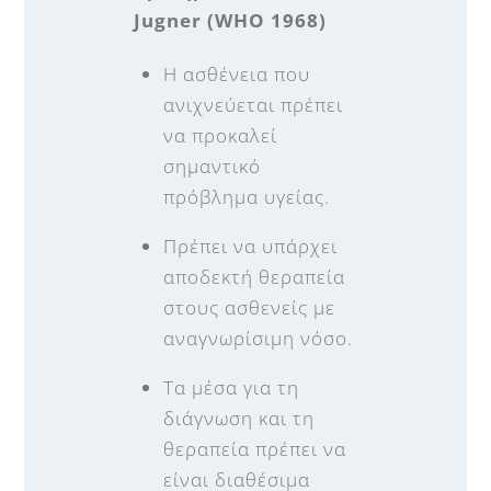
Jugner (WHO 1968)
Η ασθένεια που
ανιχνεύεται πρέπει
να προκαλεί
σημαντικό
πρόβλημα υγείας.
Πρέπει να υπάρχει
αποδεκτή θεραπεία
στους ασθενείς με
αναγνωρίσιμη νόσο.
Τα μέσα για τη
διάγνωση και τη
θεραπεία πρέπει να
είναι διαθέσιμα