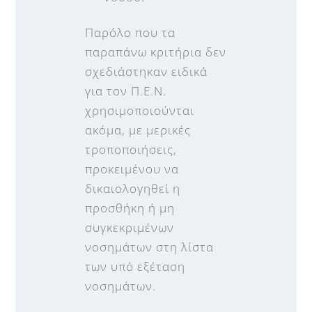
Παρόλο που τα
παραπάνω κριτήρια δεν
σχεδιάστηκαν ειδικά
για τον Π.Ε.Ν.
χρησιμοποιούνται
ακόμα, με μερικές
τροποποιήσεις,
προκειμένου να
δικαιολογηθεί η
προσθήκη ή μη
συγκεκριμένων
νοσημάτων στη λίστα
των υπό εξέταση
νοσημάτων.