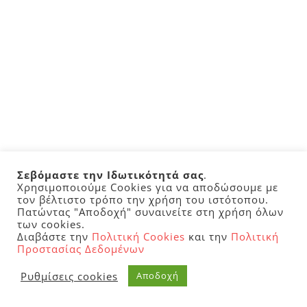
Σεβόμαστε την Ιδωτικότητά σας
.
Χρησιμοποιούμε Cookies για να αποδώσουμε με
τον βέλτιστο τρόπο την χρήση του ιστότοπου.
Πατώντας "Αποδοχή" συναινείτε στη χρήση όλων
των cookies.
Διαβάστε την
Πολιτική Cookies
και την
Πολιτική
Προστασίας Δεδομένων
Ρυθμίσεις cookies
Αποδοχή