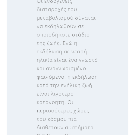
Οι ενδογενείς
διαταραχές του
μεταβολισμού δύναται
να εκδηλωθούν σε
οποιοδήποτε στάδιο
της ζωής. Ενώ η
εκδήλωση σε νεαρή
ηλικία είναι ένα γνωστό
και αναγνωρισμένο
φαινόμενο, η εκδήλωση
κατά την ενήλικη ζωή
είναι λιγότερο
κατανοητή. Οι
περισσότερες χώρες
του κόσμου πια
διαθέτουν συστήματα