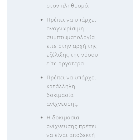
στον πληθυσμό.
Πρέπει να υπάρχει
αναγνωρίσιμη
συμπτωματολογία
είτε στην αρχή της
εξέλιξης της νόσου
είτε αργότερα.
Πρέπει να υπάρχει
κατάλληλη
δοκιμασία
ανίχνευσης.
Η δοκιμασία
ανίχνευσης πρέπει
να είναι αποδεκτή