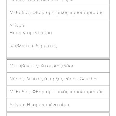
Φθοριομετρικός προσδιορισμός
Ηπαρινισμένο αίμα
Ινοβλάστες δέρματος
Χιτοτριοζιδάση
Δείκτης ύπαρξης νόσου Gaucher
Φθοριομετρικός προσδιορισμός
Ηπαρινισμένο αίμα