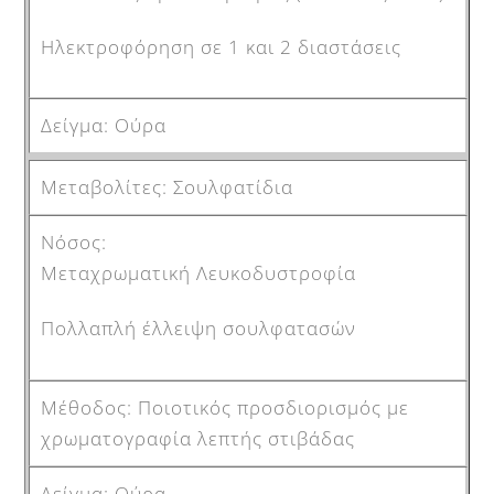
Ηλεκτροφόρηση σε 1 και 2 διαστάσεις
Ούρα
Σουλφατίδια
Μεταχρωματική Λευκοδυστροφία
Πολλαπλή έλλειψη σουλφατασών
Ποιοτικός προσδιορισμός με
χρωματογραφία λεπτής στιβάδας
Ούρα