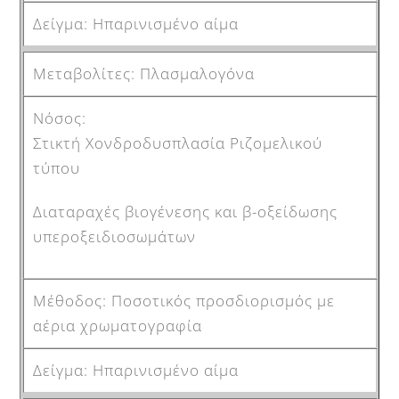
Ηπαρινισμένο αίμα
Πλασμαλογόνα
Στικτή Χονδροδυσπλασία Ριζομελικού
τύπου
Διαταραχές βιογένεσης και β-οξείδωσης
υπεροξειδιοσωμάτων
Ποσοτικός προσδιορισμός με
αέρια χρωματογραφία
Ηπαρινισμένο αίμα