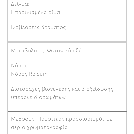
Ηπαρινισμένο αίμα
Ινοβλάστες δέρματος
Φυτανικό οξύ
Νόσος Refsum
Διαταραχές βιογένεσης και β-οξείδωσης
υπεροξειδιοσωμάτων
Ποσοτικός προσδιορισμός με
αέρια χρωματογραφία