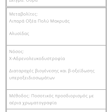
Λιπαρά Οξέα Πολύ Μακρυάς
Αλυσίδας
Χ-Αδρενολευκοδυστροφία
Διαταραχές βιογένεσης και β-οξείδωσης
υπεροξειδιοσωμάτων
Ποσοτικός προσδιορισμός με
αέρια χρωματογραφία