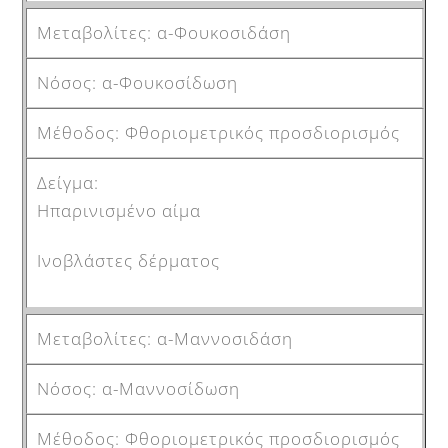
α-Φουκοσιδάση
α-Φουκοσίδωση
Φθοριομετρικός προσδιορισμός
Ηπαρινισμένο αίμα
Ινοβλάστες δέρματος
α-Μαννοσιδάση
α-Μαννοσίδωση
Φθοριομετρικός προσδιορισμός