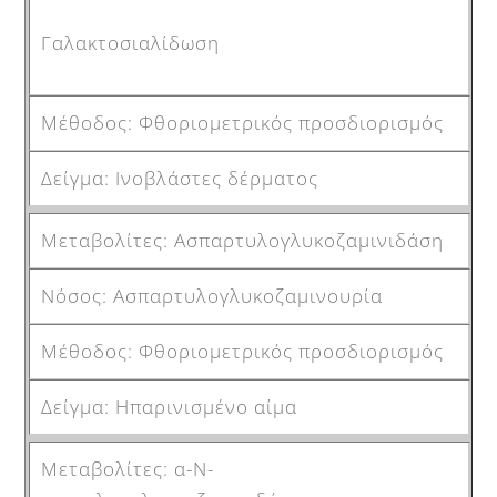
Γαλακτοσιαλίδωση
Φθοριομετρικός προσδιορισμός
Ινοβλάστες δέρματος
Ασπαρτυλογλυκοζαμινιδάση
Ασπαρτυλογλυκοζαμινουρία
Φθοριομετρικός προσδιορισμός
Ηπαρινισμένο αίμα
α-Ν-