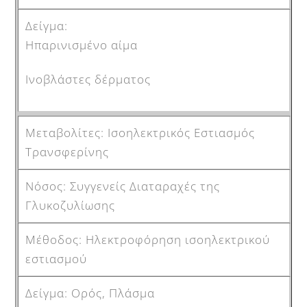
Ηπαρινισμένο αίμα
Ινοβλάστες δέρματος
Ισοηλεκτρικός Εστιασμός
Τρανσφερίνης
Συγγενείς Διαταραχές της
Γλυκοζυλίωσης
Ηλεκτροφόρηση ισοηλεκτρικού
εστιασμού
Ορός, Πλάσμα