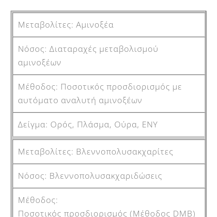
Αμινοξέα
Διαταραχές μεταβολισμού
αμινοξέων
Ποσοτικός προσδιορισμός με
αυτόματο αναλυτή αμινοξέων
Ορός, Πλάσμα, Ούρα, ΕΝΥ
Βλεννοπολυσακχαρίτες
Βλεννοπολυσακχαριδώσεις
Ποσοτικός προσδιορισμός (Μέθοδος DMB)