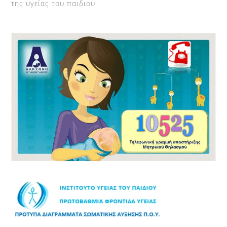
της υγείας του παιδιού.