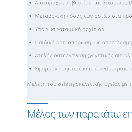
Διαταραχές ασβεστίου και βιταμίνης D,
Μεταβολική νόσος των οστών στα πρό
Yποφωσφαταιμική ραχίτιδα
Παιδική οστεοπόρωση, ως αποτέλεσμα
Ατελής οστεογένεση (γενετικής αιτιο
Εφαρμογή της οστικής πυκνομετρίας 
Μελέτη του δείκτη σκελετικής υγείας με 
Μέλος των παρακάτω επ