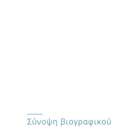
Σύνοψη βιογραφικού