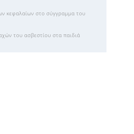
χων κεφαλαίων στο σύγγραμμα του
ραχών του ασβεστίου στα παιδιά