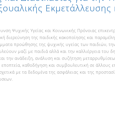
εξουαλικής Εκμετάλλευσης
υνση Ψυχικής Υγείας και Κοινωνικής Πρόνοιας επικεντ
κή διερεύνηση της παιδικής κακοποίησης και παραμέλη
μματα προώθησης της ψυχικής υγείας των παιδιών, τη
λεύουν μαζί με παιδιά αλλά και την καλλιέργεια του δ
αι την ανάδειξη, ανάλυση και συζήτηση μεταρρυθμίσεω
ι εποπτεία, καθοδήγηση και συμβουλευτική σε άλλους 
σχετικά με τα δεδομένα της ασφάλειας και της προστασί
ώσεων.