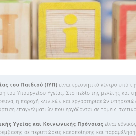
ίας του Παιδιού (ΙΥΠ)
είναι ερευνητικό κέντρο υπό τη
η του Υπουργείου Υγείας. Στο πεδίο της μελέτης και τ
ρευνα, η παροχή κλινικών και εργαστηριακών υπηρεσιών
ρτιση επαγγελματιών που εργάζονται σε τομείς σχετικο
κής Υγείας και Κοινωνικής Πρόνοιας
είναι εθνικό
ρέμβασης σε περιπτώσεις κακοποίησης και παραμέλησης