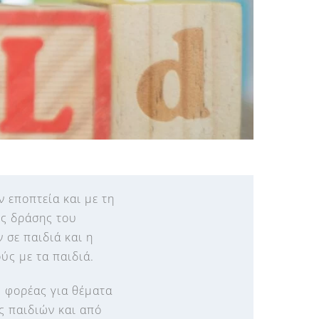
ν εποπτεία και με τη
ης δράσης του
 σε παιδιά και η
ύς με τα παιδιά.
ς φορέας για θέματα
 παιδιών και από