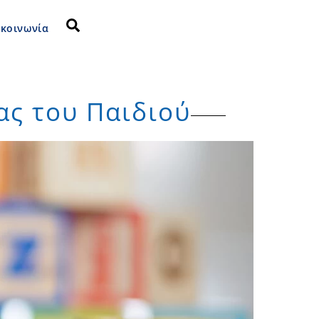
Search
ικοινωνία
ας του Παιδιού