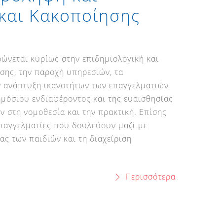
 και Κακοποίησης
ρώνεται κυρίως στην επιδημιολογική και
σης, την παροχή υπηρεσιών, τα
ν ανάπτυξη ικανοτήτων των επαγγελματιών
ημόσιου ενδιαφέροντος και της ευαισθησίας
ν στη νομοθεσία και την πρακτική. Επίσης
επαγγελματίες που δουλεύουν μαζί με
ας των παιδιών και τη διαχείριση
Περισσότερα