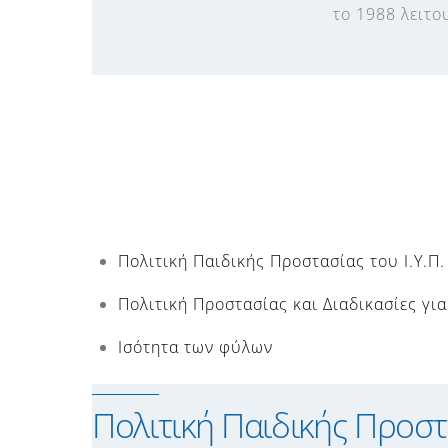
το 1988 λειτο
Πολιτική Παιδικής Προστασίας του Ι.Υ.Π.
Πολιτική Προστασίας και Διαδικασίες γ
Ισότητα των φύλων
Πολιτική Παιδικής Προστα