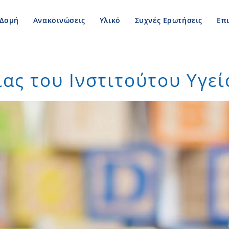
Δομή
Ανακοινώσεις
Υλικό
Συχνές Ερωτήσεις
Επ
ας του Ινστιτούτου Υγεί