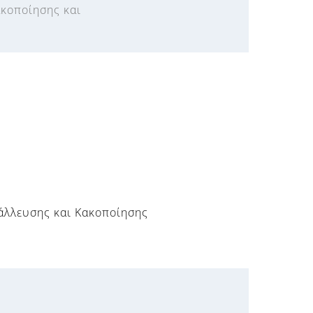
ακοποίησης και
τάλλευσης και Κακοποίησης