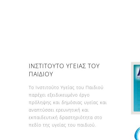
ΙΝΣΤΙΤΟΥΤΟ ΥΓΕΙΑΣ ΤΟΥ
ΠΑΙΔΙΟΥ
Το Ινστιτούτο Υγείας του Παιδιού
παρέχει εξειδικευμένο έργο
πρόληψης και δημόσιας υγείας και
αναπτύσσει ερευνητική και
εκπαιδευτική δραστηριότητα στο
πεδίο της υγείας του παιδιού.