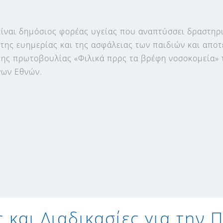
 είναι δημόσιος φορέας υγείας που αναπτύσσει δραστηρ
 της ευημερίας και της ασφάλειας των παιδιών και αποτ
της πρωτοβουλίας «Φιλικά πρρς τα βρέφη νοσοκομεία» 
ων Εθνών.
 και Διαδικασίες για την 