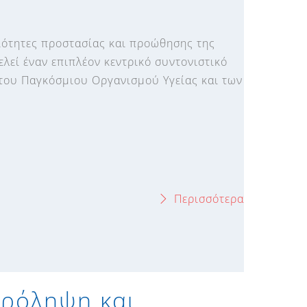
ιότητες προστασίας και προώθησης της
ελεί έναν επιπλέον κεντρικό συντονιστικό
του Παγκόσμιου Οργανισμού Υγείας και των
Περισσότερα
Πρόληψη και