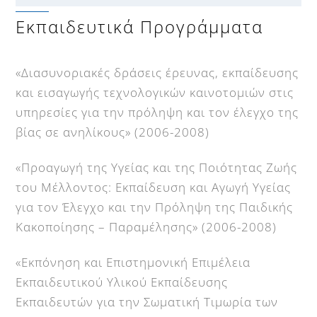
Εκπαιδευτικά Προγράμματα
«Διασυνοριακές δράσεις έρευνας, εκπαίδευσης
και εισαγωγής τεχνολογικών καινοτομιών στις
υπηρεσίες για την πρόληψη και τον έλεγχο της
βίας σε ανηλίκους» (2006-2008)
«Προαγωγή της Υγείας και της Ποιότητας Ζωής
του Μέλλοντος: Εκπαίδευση και Αγωγή Υγείας
για τον Έλεγχο και την Πρόληψη της Παιδικής
Κακοποίησης – Παραμέλησης» (2006-2008)
«Εκπόνηση και Επιστημονική Επιμέλεια
Εκπαιδευτικού Υλικού Εκπαίδευσης
Εκπαιδευτών για την Σωματική Τιμωρία των