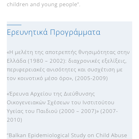
children and young people”.
Ερευνητικά Προγράμματα
«Η μελέτη της αποτρεπτής θνησιμότητας στην
Ελλάδα (1980 – 2002): διαχρονικές εξελίξεις,
περιφερειακές ανισότητες και συσχέτιση με
τον κοινοτικό μέσο όρο», (2005-2009)
«Έρευνα Αρχείου της Διεύθυνσης
Οικογενειακών Σχέσεων του Ινστιτούτου
Υγείας του Παιδιού (2000 – 2007)» (2007-
2010)
“Balkan Epidemiological Study on Child Abuse