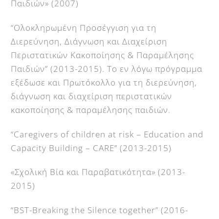
Παιδιών» (2007)
“Ολοκληρωμένη Προσέγγιση για τη
Διερεύνηση, Διάγνωση και Διαχείριση
Περιστατικών Κακοποίησης & Παραμέλησης
Παιδιών” (2013-2015). Το εν λόγω πρόγραμμα
εξέδωσε και Πρωτόκολλο για τη διερεύνηση,
διάγνωση και διαχείριση περιστατικών
κακοποίησης & παραμέλησης παιδιών.
“Caregivers of children at risk – Education and
Capacity Building – CARE” (2013-2015)
«Σχολική Βία και Παραβατικότητα» (2013-
2015)
“BST-Breaking the Silence together” (2016-