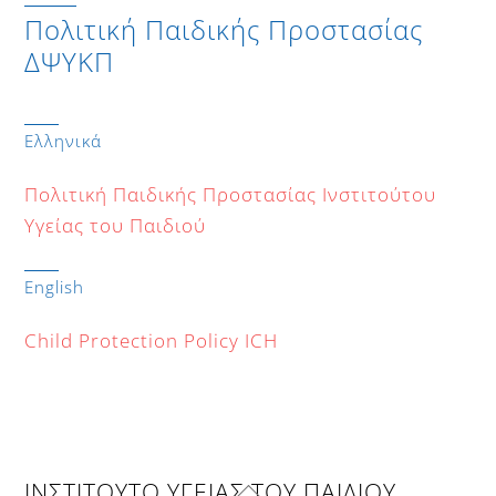
Πολιτική Παιδικής Προστασίας
ΔΨΥΚΠ
Ελληνικά
Πολιτική Παιδικής Προστασίας Ινστιτούτου
Υγείας του Παιδιού
English
Child Protection Policy ICH
Back
ΙΝΣΤΙΤΟΥΤΟ ΥΓΕΙΑΣ ΤΟΥ ΠΑΙΔΙΟΥ