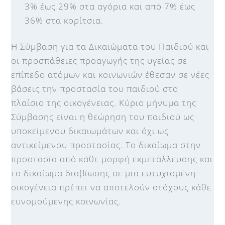
3% έως 29% στα αγόρια και από 7% έως
36% στα κορίτσια.
Η Σύμβαση για τα Δικαιώματα του Παιδιού και
οι προσπάθειες προαγωγής της υγείας σε
επίπεδο ατόμων και κοινωνιών έθεσαν σε νέες
βάσεις την προστασία του παιδιού στο
πλαίσιο της οικογένειας. Κύριο μήνυμα της
Σύμβασης είναι η θεώρηση του παιδιού ως
υποκείμενου δικαιωμάτων και όχι ως
αντικείμενου προστασίας. Το δικαίωμα στην
προστασία από κάθε μορφή εκμετάλλευσης και
το δικαίωμα διαβίωσης σε μια ευτυχισμένη
οικογένεια πρέπει να αποτελούν στόχους κάθε
ευνομούμενης κοινωνίας.