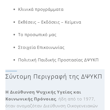
Κλινικά προγράμματα
Εκθέσεις – Εκδόσεις – Κείμενα
Το προσωπικό μας
Στοιχεία Επικοινωνίας
Πολιτική Παιδικής Προστασίας ΔΨΥΚΠ
Σύντομη Περιγραφή της ΔΨΥΚΠ
H
Διεύθυνση Ψυχικής Υγείας και
Κοινωνικής Πρόνοιας
, ήδη από το 1977,
όταν ονομαζόταν Διεύθυνση Οικογενειακών