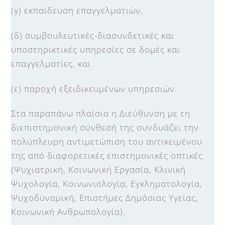
(γ) εκπαίδευση επαγγελματιών,
(δ) συμβουλευτικές-διασυνδετικές και
υποστηρικτικές υπηρεσίες σε δομές και
επαγγελματίες, και
(ε) παροχή εξειδικευμένων υπηρεσιών.
Στα παραπάνω πλαίσια η Διεύθυνση με τη
διεπιστημονική σύνθεσή της συνδυάζει την
πολύπλευρη αντιμετώπιση του αντικειμένου
της από διαφορετικές επιστημονικές οπτικές
(Ψυχιατρική, Κοινωνική Εργασία, Κλινική
Ψυχολογία, Κοινωνιολογία, Εγκληματολογία,
Ψυχοδυναμική, Επιστήμες Δημόσιας Υγείας,
Κοινωνική Ανθρωπολογία).