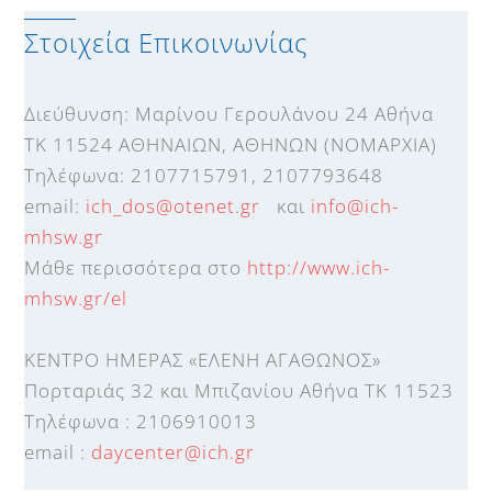
Στοιχεία Επικοινωνίας
Διεύθυνση: Μαρίνου Γερουλάνου 24 Αθήνα
TK 11524 ΑΘΗΝΑΙΩΝ, ΑΘΗΝΩΝ (ΝΟΜΑΡΧΙΑ)
Τηλέφωνα: 2107715791, 2107793648
email:
ich_dos@otenet.gr
και
info@ich-
mhsw.gr
Μάθε περισσότερα στο
http://www.ich-
mhsw.gr/el
ΚΕΝΤΡΟ ΗΜΕΡΑΣ «ΕΛΕΝΗ ΑΓΑΘΩΝΟΣ»
Πορταριάς 32 και Μπιζανίου Αθήνα ΤΚ 11523
Τηλέφωνα : 2106910013
email :
daycenter@ich.gr