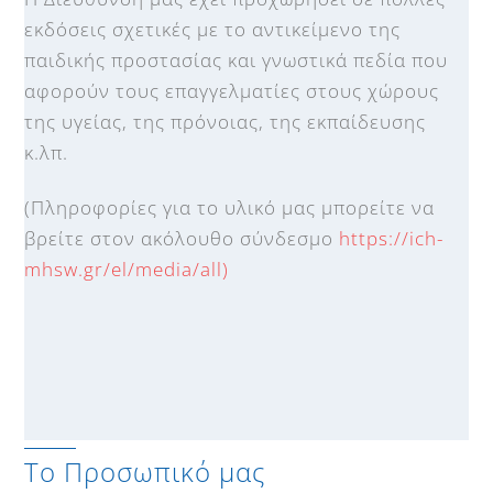
εκδόσεις σχετικές με το αντικείμενο της
παιδικής προστασίας και γνωστικά πεδία που
αφορούν τους επαγγελματίες στους χώρους
της υγείας, της πρόνοιας, της εκπαίδευσης
κ.λπ.
(Πληροφορίες για το υλικό μας μπορείτε να
βρείτε στον ακόλουθο σύνδεσμο
https://ich-
mhsw.gr/el/media/all)
Το Προσωπικό μας