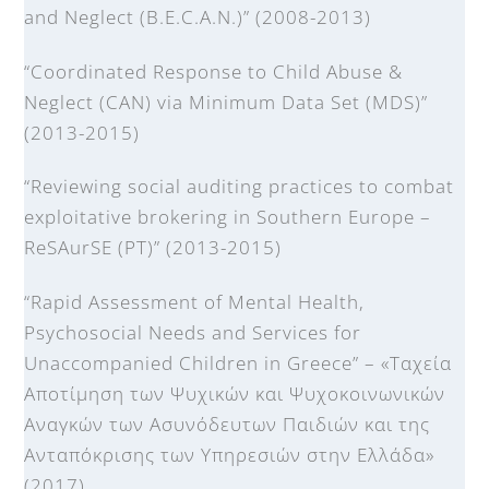
and Neglect (B.E.C.A.N.)” (2008-2013)
“Coordinated Response to Child Abuse &
Neglect (CAN) via Minimum Data Set (MDS)”
(2013-2015)
“Reviewing social auditing practices to combat
exploitative brokering in Southern Europe –
ReSAurSE (PT)” (2013-2015)
“Rapid Assessment of Mental Health,
Psychosocial Needs and Services for
Unaccompanied Children in Greece” – «Ταχεία
Αποτίμηση των Ψυχικών και Ψυχοκοινωνικών
Αναγκών των Ασυνόδευτων Παιδιών και της
Ανταπόκρισης των Υπηρεσιών στην Ελλάδα»
(2017)