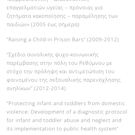
επαγγελματιών υγείας – πρόνοιας για
ζητήματα κακοποίησης – παραμέλησης των
παιδιών» (2005 έως σήμερα)
“Raising a Child in Prison Bars” (2009-2012)
“Σχέδιο συνολικής ψυχο-κοινωνικής
παρέμβασης στην πόλη του Ρεθύμνου με
στόχο την πρόληψη και αντιμετώπιση του
φαινομένου της σεξουαλικής παρενόχλησης
ανηλίκων” (2012-2014)
“Protecting infant and toddlers from domestic
violence: Development of a diagnostic protocol
for infant and toddler abuse and neglect and
its implementation to public health system”