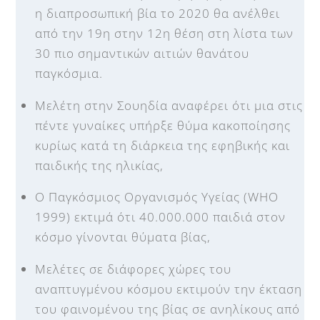
η διαπροσωπική βία το 2020 θα ανέλθει
από την 19η στην 12η θέση στη λίστα των
30 πιο σημαντικών αιτιών θανάτου
παγκόσμια.
Μελέτη στην Σουηδία αναφέρει ότι μια στις
πέντε γυναίκες υπήρξε θύμα κακοποίησης
κυρίως κατά τη διάρκεια της εφηβικής και
παιδικής της ηλικίας,
Ο Παγκόσμιος Οργανισμός Υγείας (WHO
1999) εκτιμά ότι 40.000.000 παιδιά στον
κόσμο γίνονται θύματα βίας,
Μελέτες σε διάφορες χώρες του
αναπτυγμένου κόσμου εκτιμούν την έκταση
του φαινομένου της βίας σε ανηλίκους από