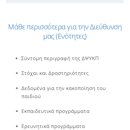
Μάθε περισσότερα για την Διεύθυνση
μας (Ενότητες)
Σύντομη περιγραφή της ΔΨΥΚΠ
Στόχοι και Δραστηριότητες
Δεδομένα για την κακοποίηση του
παιδιού
Εκπαιδευτικά προγράμματα
Ερευνητικά προγράμματα