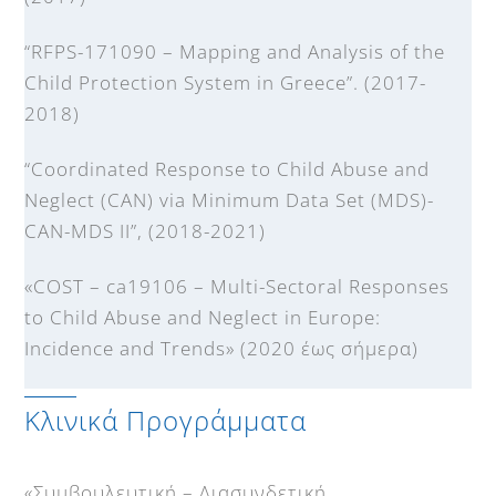
“RFPS-171090 – Mapping and Analysis of the
Child Protection System in Greece”. (2017-
2018)
“Coordinated Response to Child Abuse and
Neglect (CAN) via Minimum Data Set (MDS)-
CAN-MDS II”, (2018-2021)
«COST – ca19106 – Multi-Sectoral Responses
to Child Abuse and Neglect in Europe:
Incidence and Trends» (2020 έως σήμερα)
Κλινικά Προγράμματα
«Συμβουλευτική – Διασυνδετική