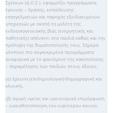
Σχέσεων (Δ.Ο.Σ.), εφαρμόζει προγράμματα
έρευνας – δράσης, εκπαίδευσης
επαγγελματιών και παροχής εξειδικευμένων
υπηρεσιών με σκοπό τη μελέτη της
ενδοοικογενειακής βίας (ενεργητικής και
παθητικής) απέναντι στα παιδιά καθώς και την
πρόληψη της θυματοποίησής τους. Σήμερα
υλοποιεί πιο συγκεκριμένα προγράμματα
αναφορικά με το φαινόμενο της κακοποίησης
– παραμέλησης των παιδιών στους άξονες:
(α) έρευνα (επιδημιολογική/δημογραφική και
κλινική),
(β) αγωγή υγείας και υγειονομική επιμόρφωση
– ευαισθητοποίηση του ευρύτερου κοινού,