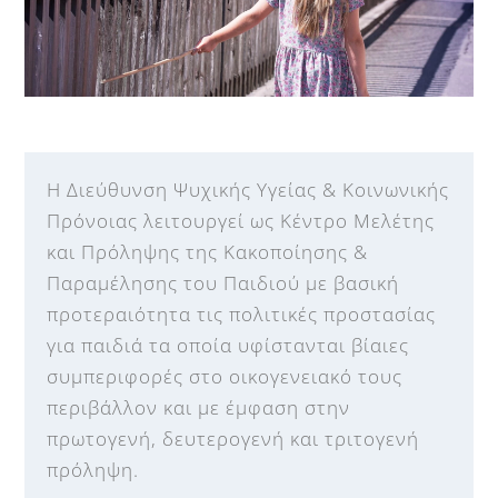
Η Διεύθυνση Ψυχικής Υγείας & Κοινωνικής
Πρόνοιας λειτουργεί ως Κέντρο Μελέτης
και Πρόληψης της Κακοποίησης &
Παραμέλησης του Παιδιού με βασική
προτεραιότητα τις πολιτικές προστασίας
για παιδιά τα οποία υφίστανται βίαιες
συμπεριφορές στο οικογενειακό τους
περιβάλλον και με έμφαση στην
πρωτογενή, δευτερογενή και τριτογενή
πρόληψη.