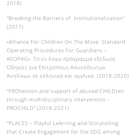
2018)
“Breaking the Barriers of Institutionalization”
(2017)
«Alliance For Children On The Move: Standard
Operating Procedures For Guardians –
ASOP4G». Το εν λόγω πρόγραμμα εξέδωσε
Οδηγίες για Επιτρόπους Ασυνόδευτων
Ανηλίκων σε ελληνικά και αγγλικά. (2018-2020)
“PROtection and support of abused CHILDren
through multidisciplinary intervention –
PROCHILD” (2018-2021)
“PLACES – Playful LeArning and Storytelling
that Create Engagement for the SDG among