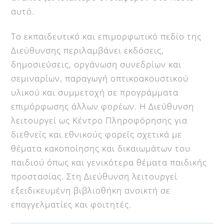
αυτό.
Το εκπαιδευτικό και επιμορφωτικό πεδίο της
Διεύθυνσης περιλαμβάνει εκδόσεις,
δημοσιεύσεις, οργάνωση συνεδρίων και
σεμιναρίων, παραγωγή οπτικοακουστικού
υλικού και συμμετοχή σε προγράμματα
επιμόρφωσης άλλων φορέων. Η Διεύθυνση
λειτουργεί ως Κέντρο Πληροφόρησης για
διεθνείς και εθνικούς φορείς σχετικά με
θέματα κακοποίησης και δικαιωμάτων του
παιδιού όπως και γενικότερα θέματα παιδικής
προστασίας. Στη Διεύθυνση λειτουργεί
εξειδικευμένη βιβλιοθήκη ανοικτή σε
επαγγελματίες και φοιτητές.