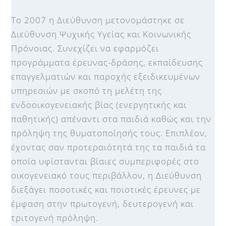
To 2007 η Διεύθυνση μετονομάστηκε σε
Διεύθυνση Ψυχικής Υγείας και Κοινωνικής
Πρόνοιας. Συνεχίζει να εφαρμόζει
προγράμματα έρευνας-δράσης, εκπαίδευσης
επαγγελματιών και παροχής εξειδικευμένων
υπηρεσιών με σκοπό τη μελέτη της
ενδοοικογενειακής βίας (ενεργητικής και
παθητικής) απέναντι στα παιδιά καθώς και την
πρόληψη της θυματοποίησής τους. Επιπλέον,
έχοντας σαν προτεραιότητά της τα παιδιά τα
οποία υφίστανται βίαιες συμπεριφορές στο
οικογενειακό τους περιβάλλον, η Διεύθυνση
διεξάγει ποσοτικές και ποιοτικές έρευνες με
έμφαση στην πρωτογενή, δευτερογενή και
τριτογενή πρόληψη.