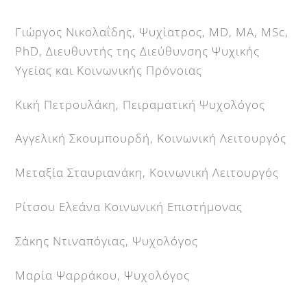
Γιώργος Νικολαΐδης, Ψυχίατρος, MD, MA, MSc,
PhD, Διευθυντής της Διεύθυνσης Ψυχικής
Υγείας και Κοινωνικής Πρόνοιας
Κική Πετρουλάκη, Πειραματική Ψυχολόγος
Αγγελική Σκουμπουρδή, Κοινωνική Λειτουργός
Μεταξία Σταυριανάκη, Κοινωνική Λειτουργός
Ρίτσου Ελεάνα Κοινωνική Επιστήμονας
Σάκης Ντιναπόγιας, Ψυχολόγος
Μαρία Ψαρράκου, Ψυχολόγος