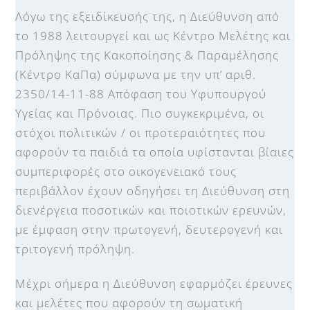
Λόγω της εξειδίκευσής της, η Διεύθυνση από
το 1988 λειτουργεί και ως Κέντρο Μελέτης και
Πρόληψης της Κακοποίησης & Παραμέλησης
(Κέντρο ΚαΠα) σύμφωνα με την υπ’ αριθ.
2350/14-11-88 Απόφαση του Υφυπουργού
Υγείας και Πρόνοιας. Πιο συγκεκριμένα, οι
στόχοι πολιτικών / οι προτεραιότητες που
αφορούν τα παιδιά τα οποία υφίστανται βίαιες
συμπεριφορές στο οικογενειακό τους
περιβάλλον έχουν οδηγήσει τη Διεύθυνση στη
διενέργεια ποσοτικών και ποιοτικών ερευνών,
με έμφαση στην πρωτογενή, δευτερογενή και
τριτογενή πρόληψη.
Μέχρι σήμερα η Διεύθυνση εφαρμόζει έρευνες
και μελέτες που αφορούν τη σωματική