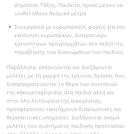
Δημόσιας Τάξης, Παιδείας προκειμένου να
υιοθετηθούν θεσμικά μέτρα
Συνεργασία με ευρωπαϊκούς φορείς για την
εκπόνηση ευρωπαϊκών, διακρατικών,
ερευνητικών προγραμμάτων στο πεδίο της
παραβίασης των δικαιωμάτων του παιδιού.
Παράλληλα, εκπονούνται και διεξάγονται
μελέτες με τη μορφή της έρευνας-δράσης που
διαπραγματεύονται το θέμα των συνεπειών
της κακομεταχείρισης στα παιδιά αλλά και
στην όλη λειτουργία της οικογένειας,
προσφέροντας ταυτόχρονα διαγνωστικές και
θεραπευτικές υπηρεσίες. Διεξάγονται ακόμα
μελέτες του συστήματος παιδικής προστασίας