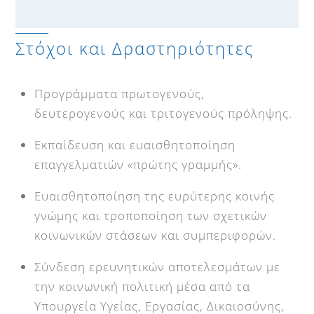
Στόχοι και Δραστηριότητες
Προγράμματα πρωτογενούς,
δευτερογενούς και τριτογενούς πρόληψης.
Εκπαίδευση και ευαισθητοποίηση
επαγγελματιών «πρώτης γραμμής».
Ευαισθητοποίηση της ευρύτερης κοινής
γνώμης και τροποποίηση των σχετικών
κοινωνικών στάσεων και συμπεριφορών.
Σύνδεση ερευνητικών αποτελεσμάτων με
την κοινωνική πολιτική μέσα από τα
Υπουργεία Υγείας, Εργασίας, Δικαιοσύνης,