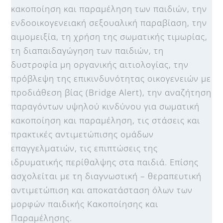
κακοποίηση και παραμέληση των παιδιών, την
ενδοοικογενειακή σεξουαλική παραβίαση, την
αιμομειξία, τη χρήση της σωματικής τιμωρίας,
τη διαπαιδαγώγηση των παιδιών, τη
δυστροφία μη οργανικής αιτιολογίας, την
πρόβλεψη της επικινδυνότητας οικογενειών με
προδιάθεση βίας (Bridge Alert), την αναζήτηση
παραγόντων υψηλού κινδύνου για σωματική
κακοποίηση και παραμέληση, τις στάσεις και
πρακτικές αντιμετώπισης ομάδων
επαγγελματιών, τις επιπτώσεις της
ιδρυματικής περίθαλψης στα παιδιά. Επίσης
ασχολείται με τη διαγνωστική – θεραπευτική
αντιμετώπιση και αποκατάσταση όλων των
μορφών παιδικής Κακοποίησης και
Παραμέλησης.