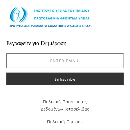
Εγγραφείτε για Ενημέρωση
Πολιτική Προστασίας
Δεδομένων Ιστοσελίδας
Πολιτική Cookies