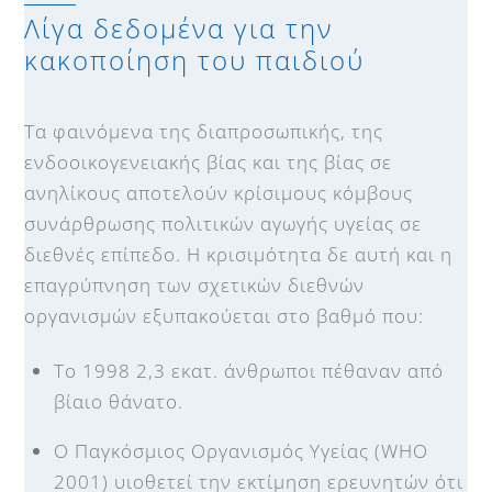
Λίγα δεδομένα για την
κακοποίηση του παιδιού
Τα φαινόμενα της διαπροσωπικής, της
ενδοοικογενειακής βίας και της βίας σε
ανηλίκους αποτελούν κρίσιμους κόμβους
συνάρθρωσης πολιτικών αγωγής υγείας σε
διεθνές επίπεδο. Η κρισιμότητα δε αυτή και η
επαγρύπνηση των σχετικών διεθνών
οργανισμών εξυπακούεται στο βαθμό που:
Το 1998 2,3 εκατ. άνθρωποι πέθαναν από
βίαιο θάνατο.
Ο Παγκόσμιος Οργανισμός Υγείας (WHO
2001) υιοθετεί την εκτίμηση ερευνητών ότι