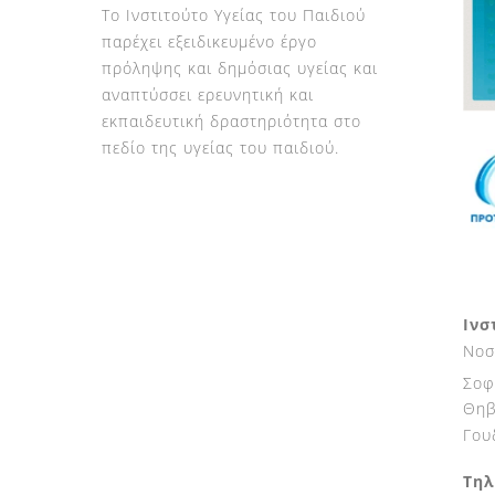
Το Ινστιτούτο Υγείας του Παιδιού
παρέχει εξειδικευμένο έργο
πρόληψης και δημόσιας υγείας και
αναπτύσσει ερευνητική και
εκπαιδευτική δραστηριότητα στο
πεδίο της υγείας του παιδιού.
Ινσ
Νοσ
Σοφ
Θηβ
Γου
Τηλ