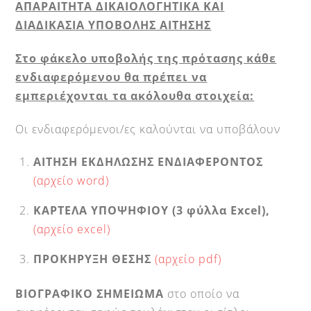
ΑΠΑΡΑΙΤΗΤΑ ΔΙΚΑΙΟΛΟΓΗΤΙΚΑ ΚΑΙ
ΔΙΑΔΙΚΑΣΙΑ ΥΠΟΒΟΛΗΣ ΑΙΤΗΣΗΣ
Στο φάκελο υποβολής της πρότασης κάθε
ενδιαφερόμενου θα πρέπει να
εμπεριέχονται τα ακόλουθα στοιχεία:
Οι ενδιαφερόμενοι/ες καλούνται να υποβάλουν
ΑΙΤΗΣΗ ΕΚΔΗΛΩΣΗΣ ΕΝΔΙΑΦΕΡΟΝΤΟΣ
(αρχείο word)
ΚΑΡΤΕΛΑ ΥΠΟΨΗΦΙΟΥ (3 φύλλα Excel),
(αρχείο excel)
ΠΡΟΚΗΡΥΞΗ ΘΕΣΗΣ
(αρχείο pdf)
ΒΙΟΓΡΑΦΙΚΟ ΣΗΜΕΙΩΜΑ
στο οποίο να