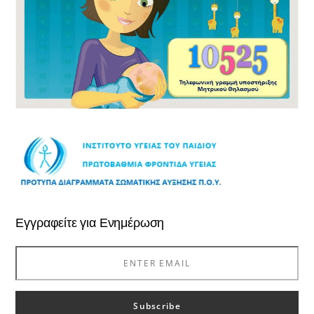
Εγγραφείτε για Ενημέρωση