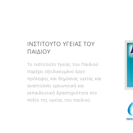
ΙΝΣΤΙΤΟΥΤΟ ΥΓΕΙΑΣ ΤΟΥ
ΠΑΙΔΙΟΥ
Το Ινστιτούτο Υγείας του Παιδιού
παρέχει εξειδικευμένο έργο
πρόληψης και δημόσιας υγείας και
αναπτύσσει ερευνητική και
εκπαιδευτική δραστηριότητα στο
πεδίο της υγείας του παιδιού.