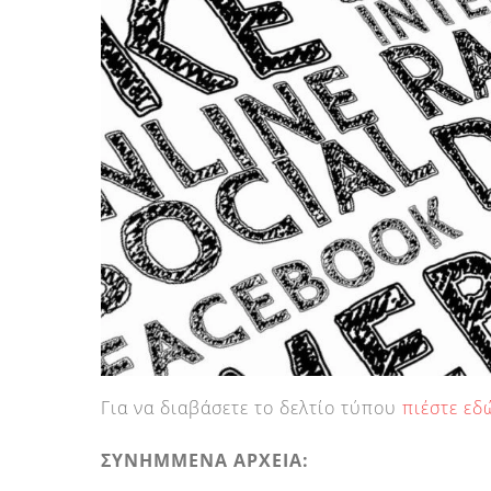
Για να διαβάσετε το δελτίο τύπου
πιέστε εδ
ΣΥΝΗΜΜΕΝΑ ΑΡΧΕΙΑ: